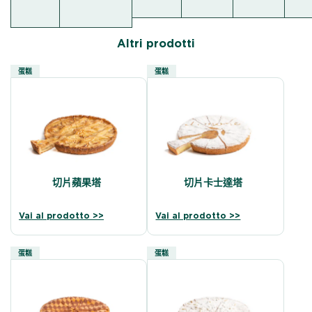
Altri prodotti
蛋糕
蛋糕
切片蘋果塔
切片卡士達塔
Vai al prodotto >>
Vai al prodotto >>
蛋糕
蛋糕