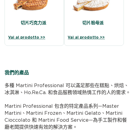
切片巧克力派
切片祖母派
Vai al prodotto >>
Vai al prodotto >>
我們的產品
多種 Martini Professional 可以滿足那些在糕點、烘焙、
冰淇淋、Ho.Re.Ca. 和食品服務領域熱情工作的人的需求。
Martini Professional 包含的特定產品系列—Master
Martini、Martini Frozen、Martini Gelato、Martini
Cioccolato 和 Martini Food Service—為手工製作和餐
廳老闆提供快速有效的解決方案。