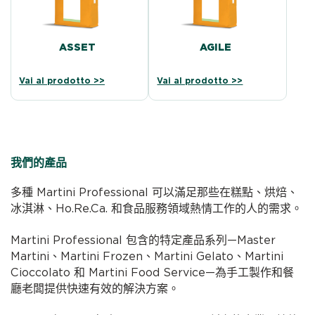
ASSET
AGILE
Vai al prodotto >>
Vai al prodotto >>
我們的產品
多種 Martini Professional 可以滿足那些在糕點、烘焙、
冰淇淋、Ho.Re.Ca. 和食品服務領域熱情工作的人的需求。
Martini Professional 包含的特定產品系列—Master
Martini、Martini Frozen、Martini Gelato、Martini
Cioccolato 和 Martini Food Service—為手工製作和餐
廳老闆提供快速有效的解決方案。