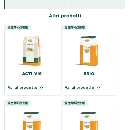
Altri prodotti
混合劑和改善劑
混合劑和改善劑
ACTI-VIS
BRIO
Vai al prodotto >>
Vai al prodotto >>
混合劑和改善劑
混合劑和改善劑