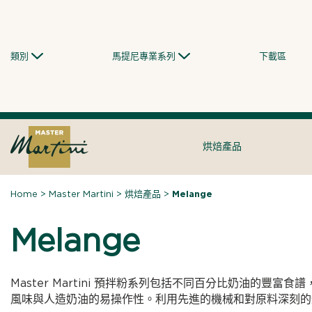
Skip
to
content
類別
馬提尼專業系列
下載區
烘焙產品
Home
>
Master Martini
>
烘焙產品
>
Melange
Melange
Master Martini 預拌粉系列包括不同百分比奶油的豐
風味與人造奶油的易操作性。利用先進的機械和對原料深刻的