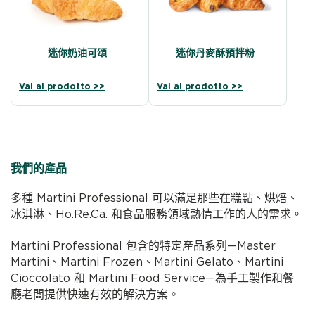
迷你奶油可頌
迷你丹麥酥預拌粉
Vai al prodotto >>
Vai al prodotto >>
我們的產品
多種 Martini Professional 可以滿足那些在糕點、烘焙、
冰淇淋、Ho.Re.Ca. 和食品服務領域熱情工作的人的需求。
Martini Professional 包含的特定產品系列—Master
Martini、Martini Frozen、Martini Gelato、Martini
Cioccolato 和 Martini Food Service—為手工製作和餐
廳老闆提供快速有效的解決方案。