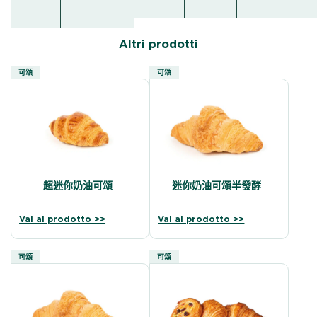
Altri prodotti
可頌
可頌
超迷你奶油可頌
迷你奶油可頌半發酵
Vai al prodotto >>
Vai al prodotto >>
可頌
可頌