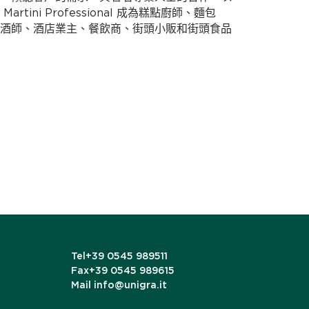
tini Professional 成為糕點廚師、麵包
酒師、酒店業主、餐飲商、街頭小販和街頭食品
Tel
+39 0545 989511
Fax
+39 0545 989615
Mail
info@unigra.it