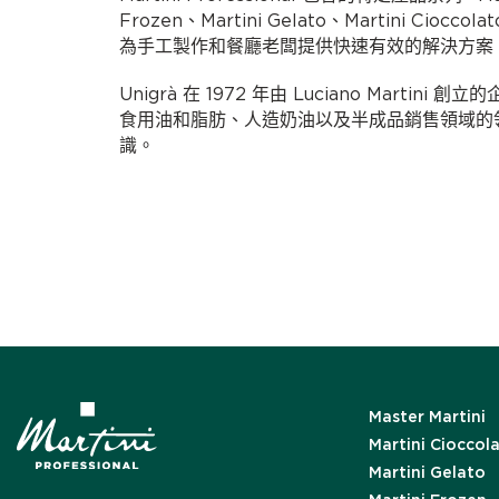
Frozen、Martini Gelato、Martini Cioccolat
為手工製作和餐廳老闆提供快速有效的解決方案
Unigrà 在 1972 年由 Luciano Marti
食用油和脂肪、人造奶油以及半成品銷售領域的領先
識。
Master Martini
Martini Cioccol
Martini Gelato