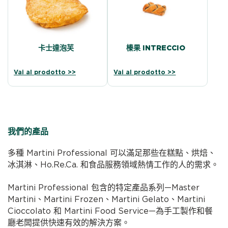
卡士達泡芙
榛果 INTRECCIO
Vai al prodotto >>
Vai al prodotto >>
我們的產品
多種 Martini Professional 可以滿足那些在糕點、烘焙、
冰淇淋、Ho.Re.Ca. 和食品服務領域熱情工作的人的需求。
Martini Professional 包含的特定產品系列—Master
Martini、Martini Frozen、Martini Gelato、Martini
Cioccolato 和 Martini Food Service—為手工製作和餐
廳老闆提供快速有效的解決方案。