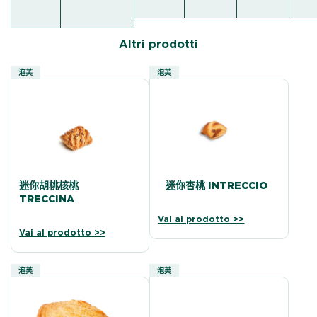
Altri prodotti
泡芙
泡芙
迷你胡桃核桃
迷你杏桃 INTRECCIO
TRECCINA
Vai al prodotto >>
Vai al prodotto >>
泡芙
泡芙