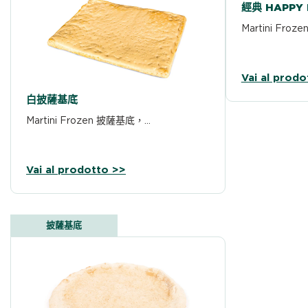
經典 HAPPY
Martini Fro
Vai al prodo
白披薩基底
Martini Frozen 披薩基底，…
Vai al prodotto >>
披薩基底