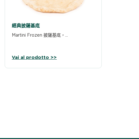
經典披薩基底
Martini Frozen 披薩基底，…
Vai al prodotto >>