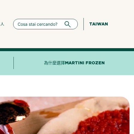
TAIWAN
絡人
為什麼選擇MARTINI FROZEN