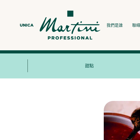
UNICA
我們是誰
聯
甜點