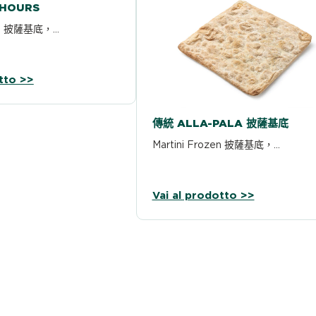
 HOURS
zen 披薩基底，…
tto >>
傳統 ALLA-PALA 披薩基底
Martini Frozen 披薩基底，…
Vai al prodotto >>