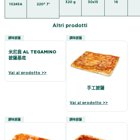
320 g
30x15
16
10245A
220° 7'
Altri prodotti
調味披薩
調味披薩
米尼翁 AL TEGAMINO
披薩基底
Vai al prodotto >>
手工披薩
Vai al prodotto >>
調味披薩
調味披薩