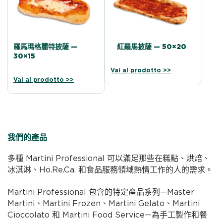
羅馬瑪格麗特披薩 —
紅羅馬披薩 — 50×20
30×15
Vai al prodotto >>
Vai al prodotto >>
我們的產品
多種 Martini Professional 可以滿足那些在糕點、烘焙、
冰淇淋、Ho.Re.Ca. 和食品服務領域熱情工作的人的需求。
Martini Professional 包含的特定產品系列—Master
Martini、Martini Frozen、Martini Gelato、Martini
Cioccolato 和 Martini Food Service—為手工製作和餐