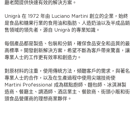
廳老闆提供快速有效的解決方案。
Unigrà 在 1972 年由 Luciano Martini 創立的企業，始終
是食品和糖果行業的食用油和脂肪、人造奶油以及半成品銷
售領域的領先者，源自 Unigrà 的專業知識。
每個產品都是製造、包裝和分銷，確保食品安全和品質的最
高標準。開發創新解決方案，希望不斷為客戶帶來驚喜，讓
專業人士的工作更有效率和創造力。
對原材料的注重，使用傳統方法，傾聽客戶的需求，與著名
專業人士的合作，以及在生產過程中使用尖端技術使
Martini Professional 成為糕點廚師、麵包師、冰淇淋製
造商、餐廳主、調酒師、酒店業主、餐飲商、街頭小販和街
頭食品營運商的理想商業夥伴。