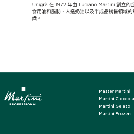
Unigrà 在 1972 年由 Luciano Marti
食用油和脂肪、人造奶油以及半成品銷售領域的領先
識。
Master Martini
Martini Cioccol
Martini Gelato
Martini Frozen