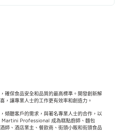
，確保食品安全和品質的最高標準。開發創新解
喜，讓專業人士的工作更有效率和創造力。
，傾聽客戶的需求，與著名專業人士的合作，以
tini Professional 成為糕點廚師、麵包
酒師、酒店業主、餐飲商、街頭小販和街頭食品