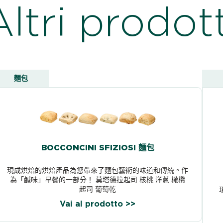
Altri prodott
麵包
BOCCONCINI SFIZIOSI 麵包
現成烘焙的烘焙產品為您帶來了麵包藝術的味道和傳統。作
為「鹹味」早餐的一部分！ 莫塔德拉起司 核桃 洋蔥 橄欖
起司 葡萄乾
Vai al prodotto >>