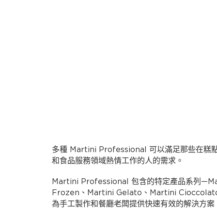
多種 Martini Professional 可以滿足那些在
和食品服務領域熱情工作的人的需求。
Martini Professional 包含的特定產品系列—Mast
Frozen、Martini Gelato、Martini Cioccolat
為手工製作和餐廳老闆提供快速有效的解決方案