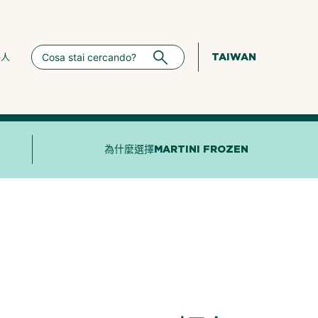
TAIWAN
絡人
為什麼選擇MARTINI FROZEN