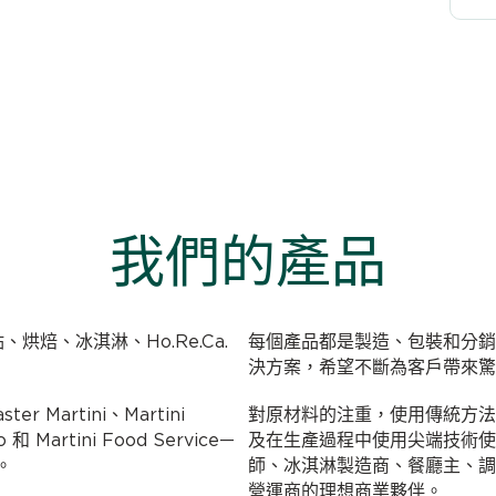
我們的產品
糕點、烘焙、冰淇淋、Ho.Re.Ca.
每個產品都是製造、包裝和分銷
決方案，希望不斷為客戶帶來驚
er Martini、Martini
對原材料的注重，使用傳統方法
o 和 Martini Food Service—
及在生產過程中使用尖端技術使 Mar
。
師、冰淇淋製造商、餐廳主、調
營運商的理想商業夥伴。